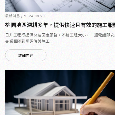
最新消息 /
2024.09.28
桃園地區深耕多年，提供快速且有效的施工服
日升工程行提供快速回應服務，不論工程大小，一通電話即安
專業團隊到場評估與施工
詳細內容