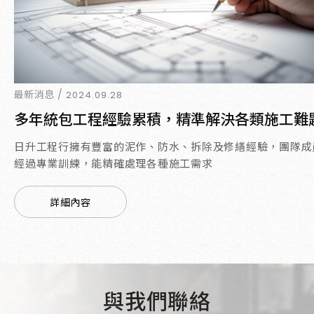
最新消息 /
2024.09.28
多年統包工程經驗累積，精準解決各類施工難
日升工程行擁有豐富的泥作、防水、拆除及修繕經驗，團隊成
經過專業訓練，能精確處理各種施工需求
詳細內容
與我們聯絡