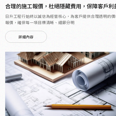
合理的施工報價，杜絕隱藏費用，保障客戶利
日升工程行始終以誠信為經營核心，為客戶提供合理透明的價
報價，確保每一項目標清晰、細節分明
詳細內容