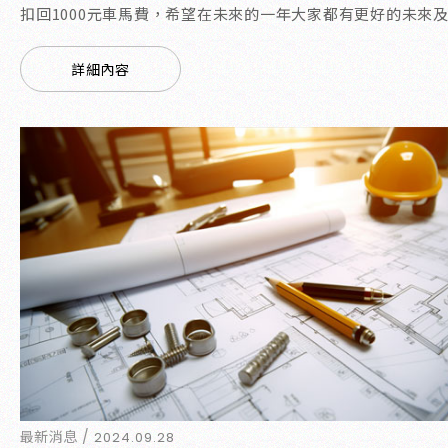
扣回1000元車馬費，希望在未來的一年大家都有更好的未來及..
詳細內容
最新消息 /
2024.09.28