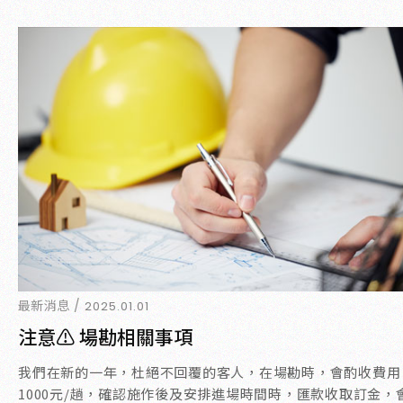
最新消息 /
2025.01.01
注意⚠️ 場勘相關事項
我們在新的一年，杜絕不回覆的客人，在場勘時，會酌收費用
1000元/趟，確認施作後及安排進場時間時，匯款收取訂金，