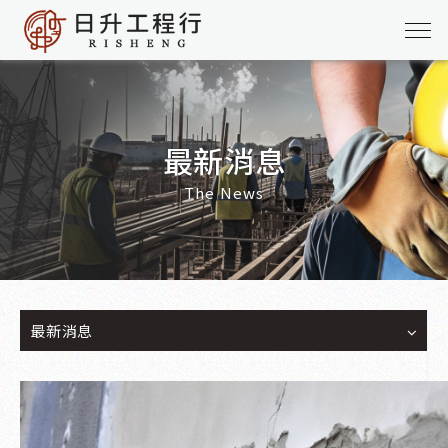
最新消息
The News
最新消息