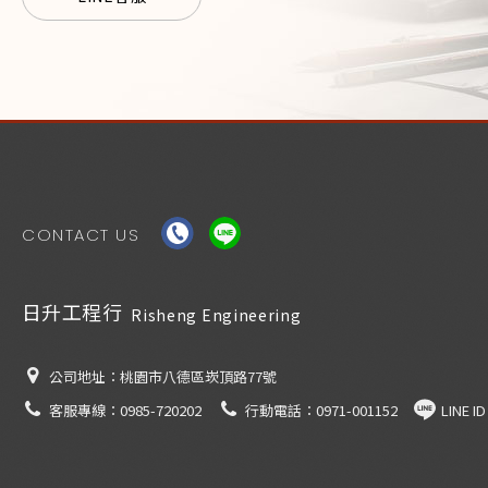
CONTACT US
日升工程行
Risheng Engineering
公司地址：
桃園市八德區崁頂路77號
客服專線：
0985-720202
行動電話：
0971-001152
LINE I