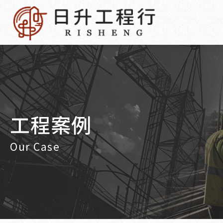
工程案例
Our Case