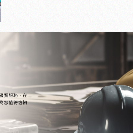
優質服務，在
為您值得信賴