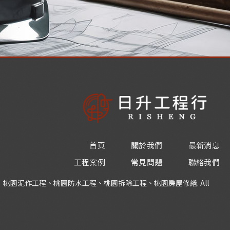
首頁
關於我們
最新消息
工程案例
常見問題
聯絡我們
工程行｜桃園泥作工程、桃園防水工程、桃園拆除工程、桃園房屋修繕. All