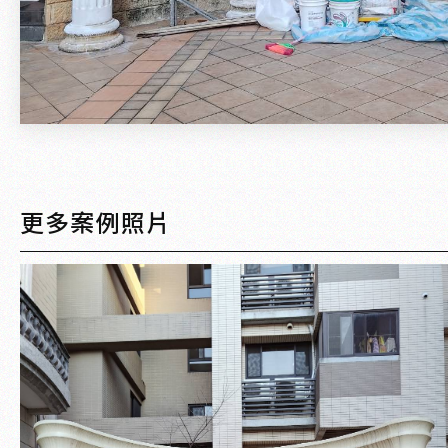
更多案例照片