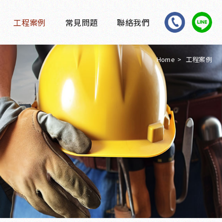
工程案例
常見問題
聯絡我們
Home
工程案例