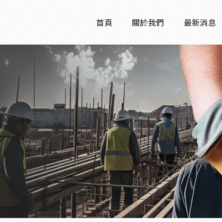
首頁
關於我們
最新消息