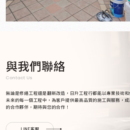
與我們聯絡
Contact Us
無論是修繕工程還是翻新改造，日升工程行都能以專業技術和
未來的每一個工程中，為客戶提供最高品質的施工與服務，成
的合作夥伴，期待與您的合作！
LINE客服