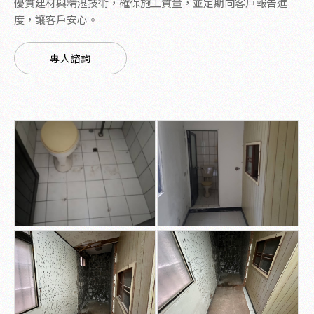
優質建材與精湛技術，確保施工質量，並定期向客戶報告進
度，讓客戶安心。
專人諮詢