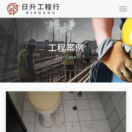
工程案例
Our Case