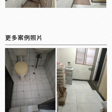
更多案例照片