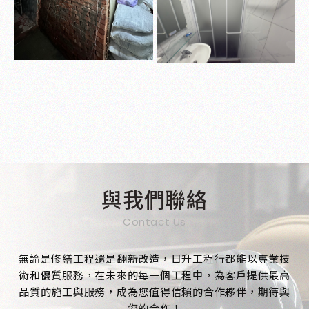
與我們聯絡
Contact Us
無論是修繕工程還是翻新改造，日升工程行都能以專業技
術和優質服務，在未來的每一個工程中，為客戶提供最高
品質的施工與服務，成為您值得信賴的合作夥伴，期待與
您的合作！