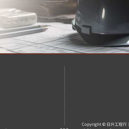
Copyright © 日升