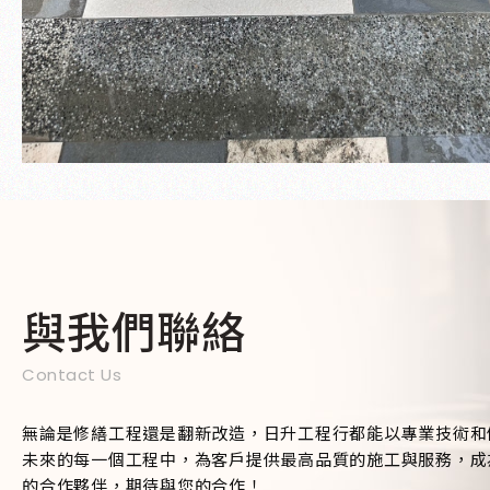
與我們聯絡
Contact Us
無論是修繕工程還是翻新改造，日升工程行都能以專業技術和
未來的每一個工程中，為客戶提供最高品質的施工與服務，成
的合作夥伴，期待與您的合作！