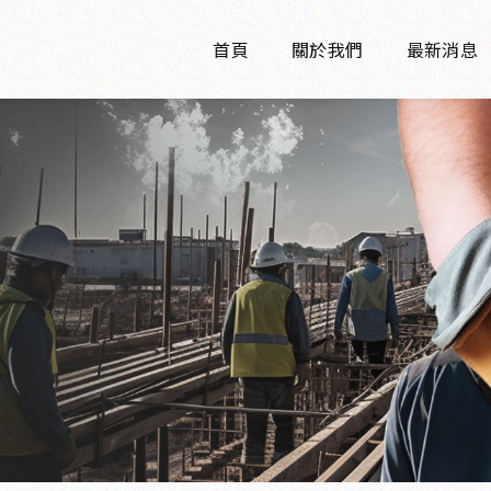
首頁
關於我們
最新消息