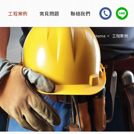
工程案例
常見問題
聯絡我們
Home
工程案例