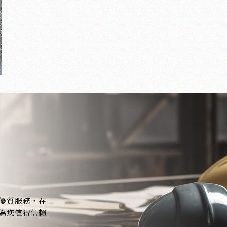
優質服務，在
為您值得信賴