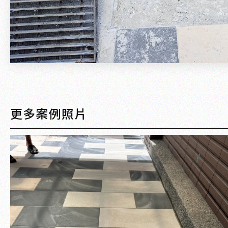
更多案例照片