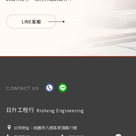
LINE客服
CONTACT US
日升工程行
Risheng Engineering
公司地址：
桃園市八德區崁頂路77號