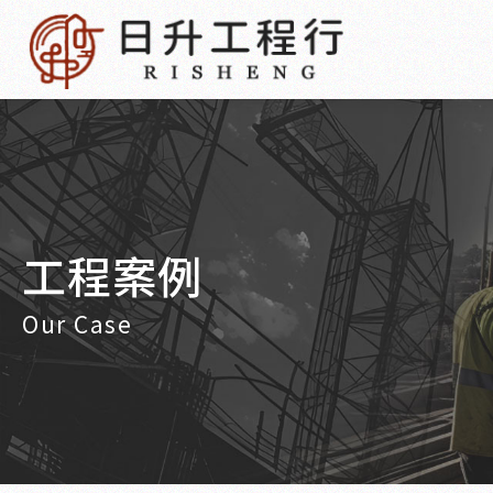
工程案例
Our Case