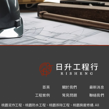
首頁
關於我們
最新消息
工程案例
常見問題
聯絡我們
工程行｜桃園泥作工程、桃園防水工程、桃園拆除工程、桃園房屋修繕. All