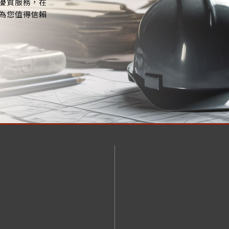
優質服務，在
為您值得信賴