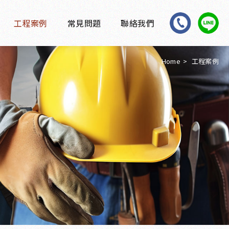
工程案例
常見問題
聯絡我們
Home
工程案例