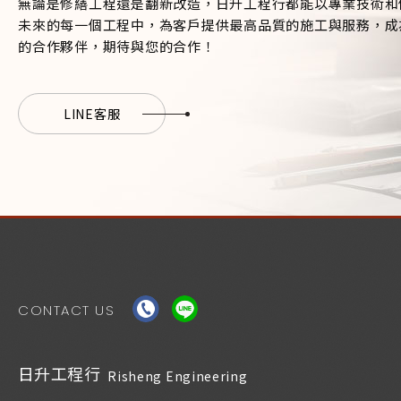
無論是修繕工程還是翻新改造，日升工程行都能以專業技術和
未來的每一個工程中，為客戶提供最高品質的施工與服務，成
的合作夥伴，期待與您的合作！
LINE客服
CONTACT US
日升工程行
Risheng Engineering