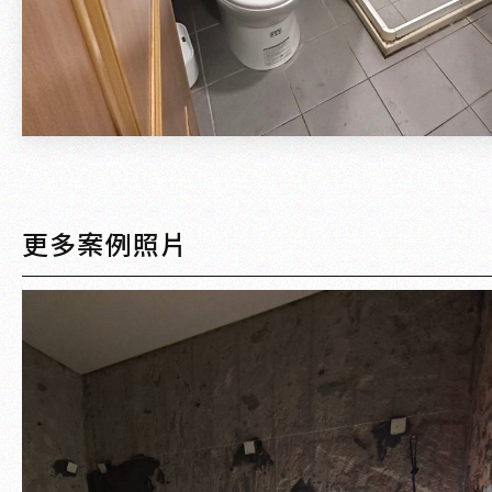
更多案例照片