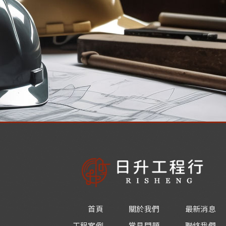
首頁
關於我們
最新消息
工程案例
常見問題
聯絡我們