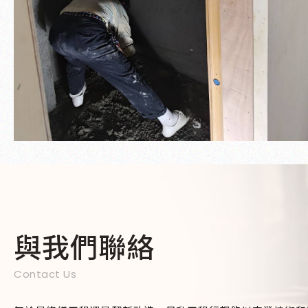
與我們聯絡
Contact Us