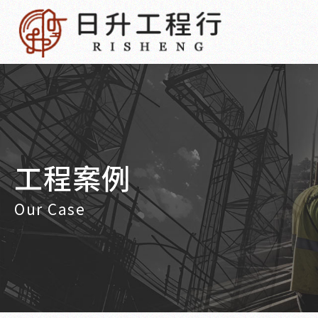
工程案例
Our Case