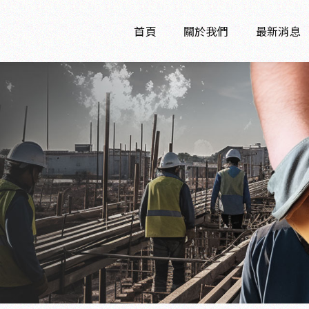
首頁
關於我們
最新消息